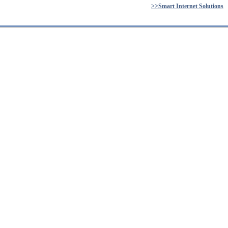
>>Smart Internet Solutions