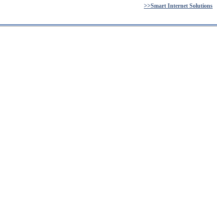
>>Smart Internet Solutions