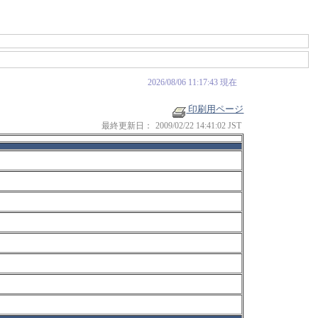
2026/08/06 11:17:43 現在
印刷用ページ
最終更新日：
2009/02/22 14:41:02 JST