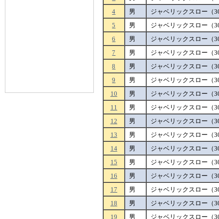
4
男
ジャベリックスロー（30
5
男
ジャベリックスロー（30
6
男
ジャベリックスロー（30
7
男
ジャベリックスロー（30
8
男
ジャベリックスロー（30
9
男
ジャベリックスロー（30
10
男
ジャベリックスロー（30
11
男
ジャベリックスロー（30
12
男
ジャベリックスロー（30
13
男
ジャベリックスロー（30
14
男
ジャベリックスロー（30
15
男
ジャベリックスロー（30
16
男
ジャベリックスロー（30
17
男
ジャベリックスロー（30
18
男
ジャベリックスロー（30
19
男
ジャベリックスロー（30