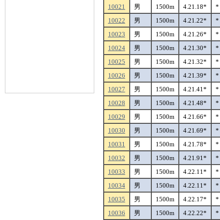
10021
男
1500m
4.21.18*
*
10022
男
1500m
4.21.22*
*
10023
男
1500m
4.21.26*
*
10024
男
1500m
4.21.30*
*
10025
男
1500m
4.21.32*
*
10026
男
1500m
4.21.39*
*
10027
男
1500m
4.21.41*
*
10028
男
1500m
4.21.48*
*
10029
男
1500m
4.21.66*
*
10030
男
1500m
4.21.69*
*
10031
男
1500m
4.21.78*
*
10032
男
1500m
4.21.91*
*
10033
男
1500m
4.22.11*
*
10034
男
1500m
4.22.11*
*
10035
男
1500m
4.22.17*
*
10036
男
1500m
4.22.22*
*