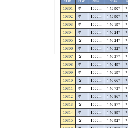
詳細
性別
種目
記録
10301
男
1500m
4.45.90*
*
10302
男
1500m
4.45.90*
*
10303
男
1500m
4.46.19*
*
10304
男
1500m
4.46.24*
*
10305
女
1500m
4.46.24*
*
10306
男
1500m
4.46.32*
*
10307
女
1500m
4.46.37*
*
10308
男
1500m
4.46.49*
*
10309
男
1500m
4.46.59*
*
10310
女
1500m
4.46.66*
*
10311
男
1500m
4.46.73*
*
10312
男
1500m
4.46.86*
*
10313
女
1500m
4.46.87*
*
10314
男
1500m
4.46.89*
*
10315
女
1500m
4.46.92*
*