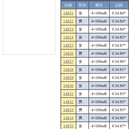
詳細
性別
種目
記録
14821
女
4×100mR
0.54.84*
14822
男
4×100mR
0.54.84*
14823
女
4×100mR
0.54.84*
14824
女
4×100mR
0.54.85*
14825
女
4×100mR
0.54.87*
14826
男
4×100mR
0.54.89*
14827
女
4×100mR
0.54.90*
14828
女
4×100mR
0.54.91*
14829
女
4×100mR
0.54.93*
14830
女
4×100mR
0.54.94*
14831
女
4×100mR
0.54.95*
14832
男
4×100mR
0.54.95*
14833
男
4×100mR
0.54.95*
14834
男
4×100mR
0.54.96*
14835
女
4×100mR
0.54.97*