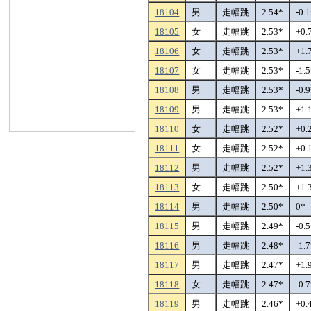
18104
男
走幅跳
2.54*
-0.
18105
女
走幅跳
2.53*
+0.
18106
女
走幅跳
2.53*
+1.
18107
女
走幅跳
2.53*
-1.
18108
男
走幅跳
2.53*
-0.
18109
男
走幅跳
2.53*
+1.
18110
女
走幅跳
2.52*
+0.
18111
女
走幅跳
2.52*
+0.
18112
男
走幅跳
2.52*
+1.
18113
女
走幅跳
2.50*
+1.
18114
男
走幅跳
2.50*
0*
18115
男
走幅跳
2.49*
-0.
18116
男
走幅跳
2.48*
-1.
18117
男
走幅跳
2.47*
+1.
18118
女
走幅跳
2.47*
-0.
18119
男
走幅跳
2.46*
+0.