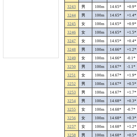
3243
男
100m
14.65*
+0.9*
3244
男
100m
14.65*
+1.4*
3245
女
100m
14.65*
+0.9*
3246
女
100m
14.65*
+1.5*
3247
女
100m
14.65*
+0.4*
3248
男
100m
14.66*
+1.2*
3249
女
100m
14.66*
-0.1*
3250
男
100m
14.67*
-1.1*
3251
女
100m
14.67*
+1.9*
3252
男
100m
14.67*
+0.5*
3253
男
100m
14.67*
+1.7*
3254
男
100m
14.68*
+0.3*
3255
女
100m
14.68*
-0.7*
3256
女
100m
14.68*
+0.3*
3257
女
100m
14.68*
+1.2*
3258
男
100m
14.68*
+0.5*