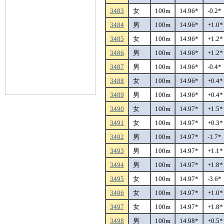
3483
女
100m
14.96*
-0.2*
3484
男
100m
14.96*
+1.0*
3485
女
100m
14.96*
+1.2*
3486
男
100m
14.96*
+1.2*
3487
男
100m
14.96*
-0.4*
3488
女
100m
14.96*
+0.4*
3489
男
100m
14.96*
+0.4*
3490
女
100m
14.97*
+1.5*
3491
女
100m
14.97*
+0.3*
3492
男
100m
14.97*
-1.7*
3493
男
100m
14.97*
+1.1*
3494
男
100m
14.97*
+1.8*
3495
女
100m
14.97*
-3.6*
3496
女
100m
14.97*
+1.0*
3497
女
100m
14.97*
+1.8*
3498
男
100m
14.98*
+0.5*