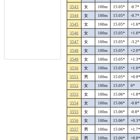
3543
女
100m
15.05*
-0.7*
3544
女
100m
15.05*
-0.7*
3545
女
100m
15.05*
+1.6
3546
女
100m
15.05*
+1.6
3547
女
100m
15.05*
-3.2*
3548
女
100m
15.05*
+2.0
3549
女
100m
15.05*
+1.3
3550
女
100m
15.05*
+1.6
3551
男
100m
15.05*
+0.9
3552
女
100m
15.05*
0*
3553
女
100m
15.06*
+1.8
3554
女
100m
15.06*
-0.8*
3555
女
100m
15.06*
-0.8*
3556
女
100m
15.06*
+0.3
3557
男
100m
15.06*
+1.7
3558
男
100m
15.06*
+0.8