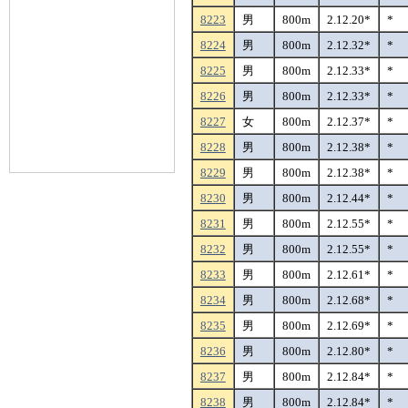
8223
男
800m
2.12.20*
*
8224
男
800m
2.12.32*
*
8225
男
800m
2.12.33*
*
8226
男
800m
2.12.33*
*
8227
女
800m
2.12.37*
*
8228
男
800m
2.12.38*
*
8229
男
800m
2.12.38*
*
8230
男
800m
2.12.44*
*
8231
男
800m
2.12.55*
*
8232
男
800m
2.12.55*
*
8233
男
800m
2.12.61*
*
8234
男
800m
2.12.68*
*
8235
男
800m
2.12.69*
*
8236
男
800m
2.12.80*
*
8237
男
800m
2.12.84*
*
8238
男
800m
2.12.84*
*