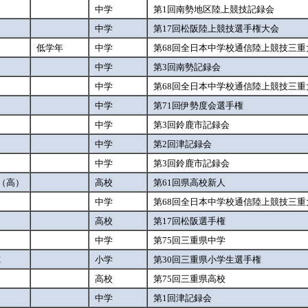
中学
第1回南勢地区陸上競技記録会
中学
第17回松阪陸上競技選手権大会
低学年
中学
第68回全日本中学校通信陸上競技三重
中学
第3回南勢記録会
中学
第68回全日本中学校通信陸上競技三重
中学
第71回伊勢度会選手権
中学
第3回鈴鹿市記録会
中学
第2回津記録会
中学
第3回鈴鹿市記録会
（高）
高校
第61回県高校新人
中学
第68回全日本中学校通信陸上競技三重
高校
第17回松阪選手権
中学
第75回三重県中学
K
小学
第30回三重県小学生選手権
高校
第75回三重県高校
中学
第1回津記録会