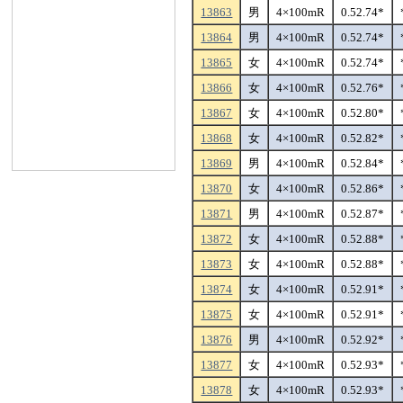
13863
男
4×100mR
0.52.74*
13864
男
4×100mR
0.52.74*
13865
女
4×100mR
0.52.74*
13866
女
4×100mR
0.52.76*
13867
女
4×100mR
0.52.80*
13868
女
4×100mR
0.52.82*
13869
男
4×100mR
0.52.84*
13870
女
4×100mR
0.52.86*
13871
男
4×100mR
0.52.87*
13872
女
4×100mR
0.52.88*
13873
女
4×100mR
0.52.88*
13874
女
4×100mR
0.52.91*
13875
女
4×100mR
0.52.91*
13876
男
4×100mR
0.52.92*
13877
女
4×100mR
0.52.93*
13878
女
4×100mR
0.52.93*