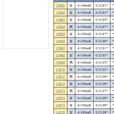
13961
女
4×100mR
0.53.81*
13962
女
4×100mR
0.53.83*
13963
女
4×100mR
0.53.85*
13964
男
4×100mR
0.53.87*
13965
女
4×100mR
0.53.87*
13966
女
4×100mR
0.53.90*
13967
女
4×100mR
0.53.91*
13968
女
4×100mR
0.53.91*
13969
男
4×100mR
0.53.95*
13970
女
4×100mR
0.53.95*
13971
男
4×100mR
0.53.96*
13972
女
4×100mR
0.53.96*
13973
男
4×100mR
0.53.97*
13974
女
4×100mR
0.53.98*
13975
女
4×100mR
0.53.98*
13976
女
4×100mR
0.53.99*