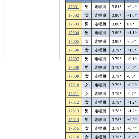
17601
男
走幅跳
3.81*
+0.4*
17602
女
走幅跳
3.80*
+1.6*
17603
男
走幅跳
3.80*
0.0*
17604
男
走幅跳
3.80*
+1.1*
17605
女
走幅跳
3.80*
-0.6*
17606
女
走幅跳
3.79*
+1.6*
17607
男
走幅跳
3.79*
+0.1*
17608
男
走幅跳
3.79*
-0.6*
17609
女
走幅跳
3.79*
-0.6*
17610
女
走幅跳
3.79*
+0.8*
17611
女
走幅跳
3.79*
-0.7*
17612
女
走幅跳
3.79*
+1.2*
17613
男
走幅跳
3.78*
+1.2*
17614
男
走幅跳
3.78*
+0.5*
17615
女
走幅跳
3.78*
+0.4*
17616
女
走幅跳
3.78*
+0.2*