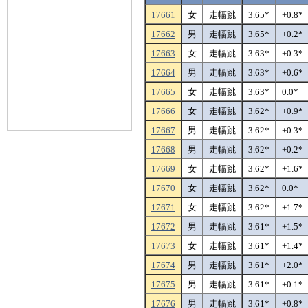
17661
女
走幅跳
3.65*
+0.8*
17662
男
走幅跳
3.65*
+0.2*
17663
女
走幅跳
3.63*
+0.3*
17664
男
走幅跳
3.63*
+0.6*
17665
女
走幅跳
3.63*
0.0*
17666
女
走幅跳
3.62*
+0.9*
17667
男
走幅跳
3.62*
+0.3*
17668
男
走幅跳
3.62*
+0.2*
17669
女
走幅跳
3.62*
+1.6*
17670
女
走幅跳
3.62*
0.0*
17671
女
走幅跳
3.62*
+1.7*
17672
男
走幅跳
3.61*
+1.5*
17673
女
走幅跳
3.61*
+1.4*
17674
男
走幅跳
3.61*
+2.0*
17675
男
走幅跳
3.61*
+0.1*
17676
男
走幅跳
3.61*
+0.8*