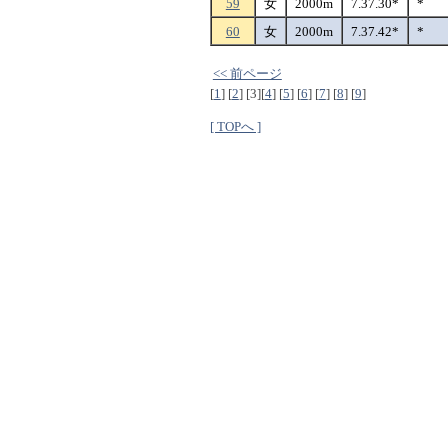
59
女
2000m
7.37.30*
*
60
女
2000m
7.37.42*
*
<< 前ページ
[
1
]
[
2
]
[3]
[
4
]
[
5
]
[
6
]
[
7
]
[
8
]
[
9
]
[ TOPへ ]