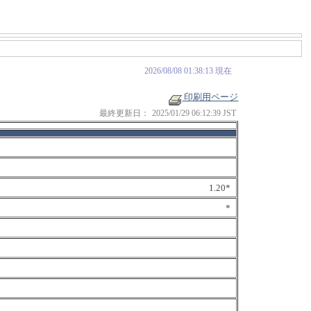
2026/08/08 01:38:13 現在
印刷用ページ
最終更新日：
2025/01/29 06:12:39 JST
1.20*
*