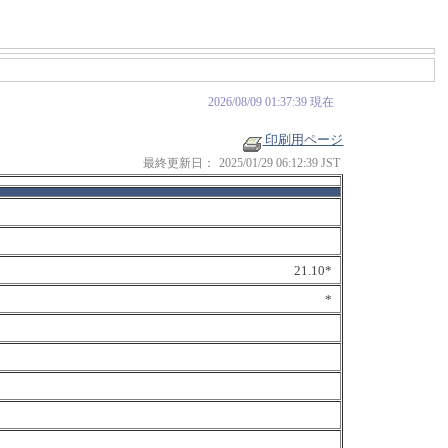
2026/08/09 01:37:39 現在
印刷用ページ
最終更新日：
2025/01/29 06:12:39 JST
21.10*
*