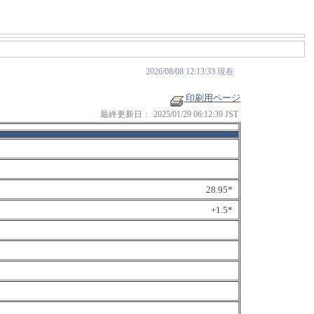
2026/08/08 12:13:33 現在
印刷用ページ
最終更新日：
2025/01/29 06:12:39 JST
28.95*
+1.5*