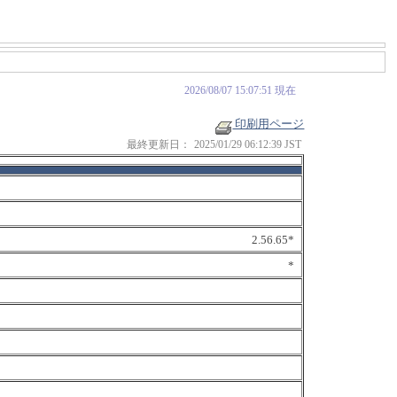
2026/08/07 15:07:51 現在
印刷用ページ
最終更新日：
2025/01/29 06:12:39 JST
2.56.65*
*