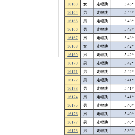
16163
女
走幅跳
5.45*
16164
男
走幅跳
5.44*
16165
男
走幅跳
5.43*
16166
男
走幅跳
5.43*
16167
男
走幅跳
5.43*
16168
女
走幅跳
5.42*
16169
男
走幅跳
5.42*
16170
男
走幅跳
5.42*
16171
男
走幅跳
5.42*
16172
男
走幅跳
5.41*
16173
男
走幅跳
5.41*
16174
男
走幅跳
5.41*
16175
男
走幅跳
5.40*
16176
男
走幅跳
5.40*
16177
男
走幅跳
5.40*
16178
男
走幅跳
5.39*