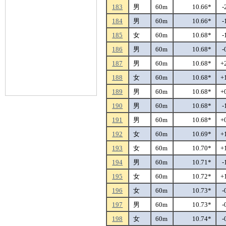
183
男
60m
10.66*
-
184
男
60m
10.66*
-
185
女
60m
10.68*
-
186
男
60m
10.68*
-
187
男
60m
10.68*
+
188
女
60m
10.68*
+
189
男
60m
10.68*
+
190
男
60m
10.68*
-
191
男
60m
10.68*
+
192
女
60m
10.69*
+
193
女
60m
10.70*
+
194
男
60m
10.71*
-
195
女
60m
10.72*
+
196
女
60m
10.73*
-
197
男
60m
10.73*
-
198
女
60m
10.74*
-