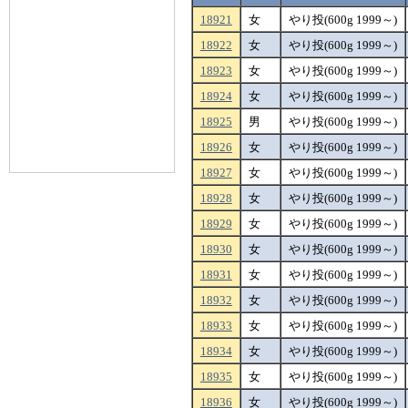
18921
女
やり投(600g 1999～)
18922
女
やり投(600g 1999～)
18923
女
やり投(600g 1999～)
18924
女
やり投(600g 1999～)
18925
男
やり投(600g 1999～)
18926
女
やり投(600g 1999～)
18927
女
やり投(600g 1999～)
18928
女
やり投(600g 1999～)
18929
女
やり投(600g 1999～)
18930
女
やり投(600g 1999～)
18931
女
やり投(600g 1999～)
18932
女
やり投(600g 1999～)
18933
女
やり投(600g 1999～)
18934
女
やり投(600g 1999～)
18935
女
やり投(600g 1999～)
18936
女
やり投(600g 1999～)