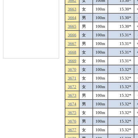
3662
女
100m
15.30*
3663
女
100m
15.30*
3664
男
100m
15.30*
3665
男
100m
15.30*
3666
女
100m
15.31*
3667
男
100m
15.31*
3668
女
100m
15.31*
3669
女
100m
15.31*
3670
女
100m
15.32*
3671
女
100m
15.32*
3672
女
100m
15.32*
3673
男
100m
15.32*
3674
男
100m
15.32*
3675
女
100m
15.32*
3676
男
100m
15.32*
3677
女
100m
15.32*