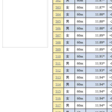
502
男
60m
11.87*
-
503
女
60m
11.87*
+
504
女
60m
11.88*
-
505
男
60m
11.88*
-
506
男
60m
11.88*
-
507
女
60m
11.89*
+
508
女
60m
11.89*
+
509
女
60m
11.89*
-
510
女
60m
11.91*
-
511
男
60m
11.93*
-
512
女
60m
11.93*
+
513
男
60m
11.94*
+
514
男
60m
11.94*
-
515
女
60m
11.94*
-
516
女
60m
11.94*
-
517
男
60m
11.94*
+