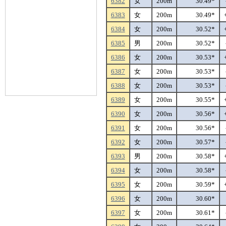
6382
女
200m
30.49*
6383
女
200m
30.49*
6384
女
200m
30.52*
6385
男
200m
30.52*
6386
女
200m
30.53*
6387
女
200m
30.53*
6388
女
200m
30.53*
6389
女
200m
30.55*
6390
女
200m
30.56*
6391
女
200m
30.56*
6392
女
200m
30.57*
6393
男
200m
30.58*
6394
女
200m
30.58*
6395
女
200m
30.59*
6396
女
200m
30.60*
6397
女
200m
30.61*