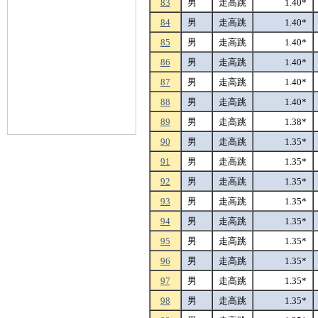
83
男
走高跳
1.40*
84
男
走高跳
1.40*
85
男
走高跳
1.40*
86
男
走高跳
1.40*
87
男
走高跳
1.40*
88
男
走高跳
1.40*
89
男
走高跳
1.38*
90
男
走高跳
1.35*
91
男
走高跳
1.35*
92
男
走高跳
1.35*
93
男
走高跳
1.35*
94
男
走高跳
1.35*
95
男
走高跳
1.35*
96
男
走高跳
1.35*
97
男
走高跳
1.35*
98
男
走高跳
1.35*