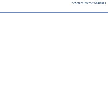
>>Smart Internet Solutions