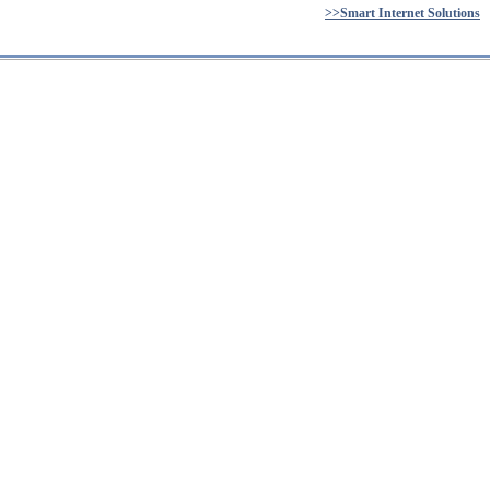
>>Smart Internet Solutions