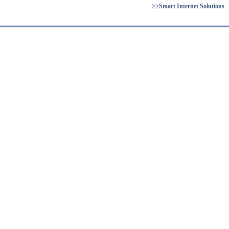
>>Smart Internet Solutions