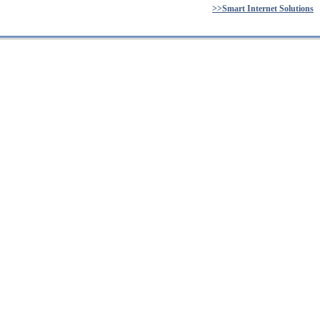
>>Smart Internet Solutions