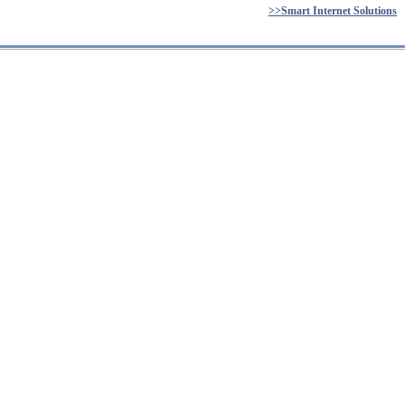
>>Smart Internet Solutions