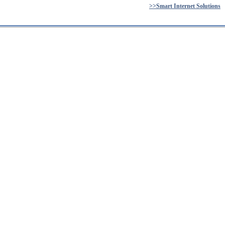
>>Smart Internet Solutions