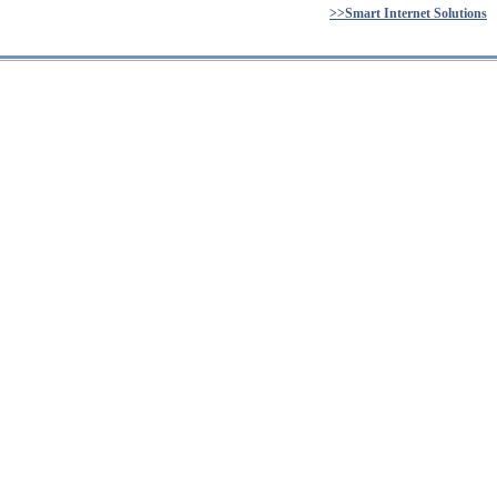
>>Smart Internet Solutions