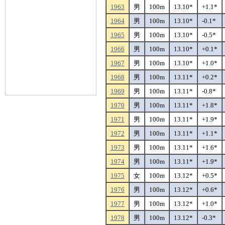
1963
男
100m
13.10*
+1.1*
1964
男
100m
13.10*
-0.1*
1965
男
100m
13.10*
-0.5*
1966
男
100m
13.10*
+0.1*
1967
男
100m
13.10*
+1.0*
1968
男
100m
13.11*
+0.2*
1969
男
100m
13.11*
-0.8*
1970
男
100m
13.11*
+1.8*
1971
男
100m
13.11*
+1.9*
1972
男
100m
13.11*
+1.1*
1973
男
100m
13.11*
+1.6*
1974
男
100m
13.11*
+1.9*
1975
女
100m
13.12*
+0.5*
1976
男
100m
13.12*
+0.6*
1977
男
100m
13.12*
+1.0*
1978
男
100m
13.12*
-0.3*