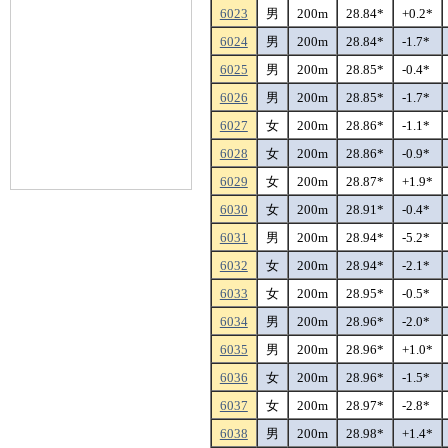
6023
男
200m
28.84*
+0.2*
6024
男
200m
28.84*
-1.7*
6025
男
200m
28.85*
-0.4*
6026
男
200m
28.85*
-1.7*
6027
女
200m
28.86*
-1.1*
6028
女
200m
28.86*
-0.9*
6029
女
200m
28.87*
+1.9*
6030
女
200m
28.91*
-0.4*
6031
男
200m
28.94*
-5.2*
6032
女
200m
28.94*
-2.1*
6033
女
200m
28.95*
-0.5*
6034
男
200m
28.96*
-2.0*
6035
男
200m
28.96*
+1.0*
6036
女
200m
28.96*
-1.5*
6037
女
200m
28.97*
-2.8*
6038
男
200m
28.98*
+1.4*