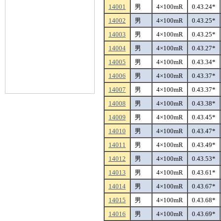
14001
男
4×100mR
0.43.24*
14002
男
4×100mR
0.43.25*
14003
男
4×100mR
0.43.25*
14004
男
4×100mR
0.43.27*
14005
男
4×100mR
0.43.34*
14006
男
4×100mR
0.43.37*
14007
男
4×100mR
0.43.37*
14008
男
4×100mR
0.43.38*
14009
男
4×100mR
0.43.45*
14010
男
4×100mR
0.43.47*
14011
男
4×100mR
0.43.49*
14012
男
4×100mR
0.43.53*
14013
男
4×100mR
0.43.61*
14014
男
4×100mR
0.43.67*
14015
男
4×100mR
0.43.68*
14016
男
4×100mR
0.43.69*