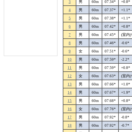
3
男
60m
07.34*
+0.8*
4
男
60m
07.37*
+1.1*
5
男
60m
07.38*
+1.1*
6
男
60m
07.42*
+0.8*
7
男
60m
07.45*
(室内)
8
男
60m
07.46*
-0.6*
9
女
60m
07.51*
-0.6*
10
男
60m
07.59*
-2.2*
11
男
60m
07.59*
+0.8*
12
女
60m
07.63*
(室内)
13
男
60m
07.66*
+1.0*
14
男
60m
07.67*
+1.9*
15
男
60m
07.68*
+0.8*
16
女
60m
07.76*
(室内)
17
男
60m
07.92*
-0.8*
18
男
60m
07.92*
-0.7*