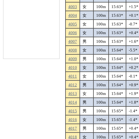
4003
女
100m
15.63*
+1.5*
4004
女
100m
15.63*
+0.1*
4005
女
100m
15.63*
-0.7*
4006
女
100m
15.63*
+0.4*
4007
男
100m
15.63*
+1.6*
4008
女
100m
15.64*
-5.5*
4009
男
100m
15.64*
+1.0*
4010
女
100m
15.64*
+0.2*
4011
女
100m
15.64*
-0.1*
4012
男
100m
15.64*
+0.9*
4013
女
100m
15.64*
+1.9*
4014
男
100m
15.64*
+1.8*
4015
男
100m
15.65*
-1.4*
4016
女
100m
15.65*
-1.4*
4017
男
100m
15.65*
+0.4*
4018
女
100m
15.65*
+0.4*