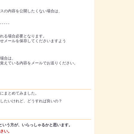
スの内容を公開したくない場合は、
- - - - -
れる場合必要となります。
せメールを保存してくださいますよう
場合は、
覚えている内容をメールでお送りください。
を簡単にまとめてみました。
したいけれど、どうすれば良いの？
という方が、いらっしゃるかと思います。
さい。