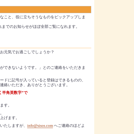
なこと、役に立ちそうなものをピックアップしま
れまでのお知らせがほぼ全部ご覧になれます。
お元気でお過ごしでしょうか？
ができないようです。」とのご連絡をいただきま
ードに記号が入っていると登録はできるものの、
連絡いただき、ありがとうございます。
く半角英数字”で
ます。
。
上げます。
いたしますが、
info@sisos.com
へご連絡のほどよ