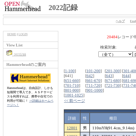
2022記録
ヘルプ
Engl
HOME
|
LOGIN
20484
レコード
View List
検索対象:
2022記録
Hammerheadのご案内
[
1-100
]
[
101-200
]
[
201-300
]
[
301-40
[641]
[
642
]
[
643
]
[
644
]
[
651-660
]
[
661-670
]
[
671-680
]
[
681-69
[
701-710
]
[
711-720
]
[
721-730
]
[
731-74
Hammerheadは、自由設計、しかも
[
801-900
]
[
901-1000
]
短期間で導入でき、ＡＳＰサービ
[
1001-1025
]
スを利用すれば、携帯や自宅での
<< 前ページ
利用が可能に！
⇒詳細はホームペ
ージへ！
詳細
性
種目
12801
男
110mYH(91.4cm_9.14m)