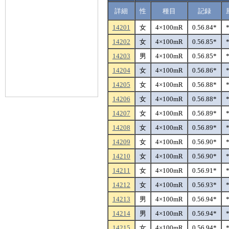
詳細
性
種目
記録
14201
女
4×100mR
0.56.84*
14202
女
4×100mR
0.56.85*
14203
男
4×100mR
0.56.85*
14204
女
4×100mR
0.56.86*
14205
女
4×100mR
0.56.88*
14206
女
4×100mR
0.56.88*
14207
女
4×100mR
0.56.89*
14208
女
4×100mR
0.56.89*
14209
女
4×100mR
0.56.90*
14210
女
4×100mR
0.56.90*
14211
女
4×100mR
0.56.91*
14212
女
4×100mR
0.56.93*
14213
男
4×100mR
0.56.94*
14214
男
4×100mR
0.56.94*
14215
女
4×100mR
0.56.94*