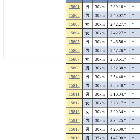
15801
男
30km
2.39.18.*
*
15802
男
30km
2.40.07.*
*
15803
女
30km
2.42.27.*
*
15804
女
30km
2.42.27.*
*
15805
男
30km
2.46.56.*
*
15806
男
30km
2.47.26.*
*
15807
女
30km
2.50.51.*
*
15808
男
30km
2.52.30.*
*
15809
男
30km
2.54.40.*
*
15810
男
30km
2.55.40.*
*
15811
男
30km
3.10.34.*
*
15812
女
30km
3.28.17.*
*
15813
女
30km
3.29.34.*
*
15814
男
30km
3.34.25.*
*
15815
男
30km
4.25.30.*
*
15816
男
35km
1.47.09.*
*