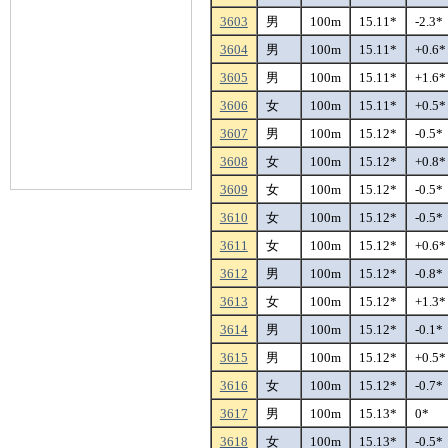
3603
男
100m
15.11*
-2.3*
3604
男
100m
15.11*
+0.6*
3605
男
100m
15.11*
+1.6*
3606
女
100m
15.11*
+0.5*
3607
男
100m
15.12*
-0.5*
3608
女
100m
15.12*
+0.8*
3609
女
100m
15.12*
-0.5*
3610
女
100m
15.12*
-0.5*
3611
女
100m
15.12*
+0.6*
3612
男
100m
15.12*
-0.8*
3613
女
100m
15.12*
+1.3*
3614
男
100m
15.12*
-0.1*
3615
男
100m
15.12*
+0.5*
3616
女
100m
15.12*
-0.7*
3617
男
100m
15.13*
0*
3618
女
100m
15.13*
-0.5*